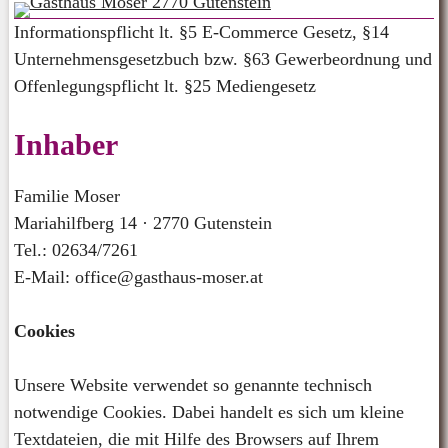
Informationspflicht lt. §5 E-Commerce Gesetz, §14
Unternehmensgesetzbuch bzw. §63 Gewerbeordnung und
Offenlegungspflicht lt. §25 Mediengesetz
Inhaber
Familie Moser
Mariahilfberg 14 · 2770 Gutenstein
Tel.: 02634/7261
E-Mail: office@gasthaus-moser.at
Cookies
Unsere Website verwendet so genannte technisch
notwendige Cookies. Dabei handelt es sich um kleine
Textdateien, die mit Hilfe des Browsers auf Ihrem